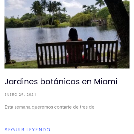
Jardines botánicos en Miami
ENERO 29, 2021
Esta semana queremos contarte de tres de
SEGUIR LEYENDO