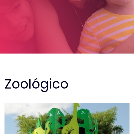
Zoológico