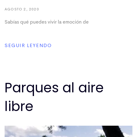
AGOSTO 2, 2020
Sabías qué puedes vivir la emoción de
SEGUIR LEYENDO
Parques al aire
libre