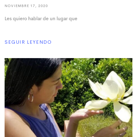
NOVIEMBRE 17, 2020
Les quiero hablar de un lugar que
SEGUIR LEYENDO