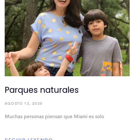
Parques naturales
AGOSTO 12, 2020
Muchas personas piensan que Miami es solo