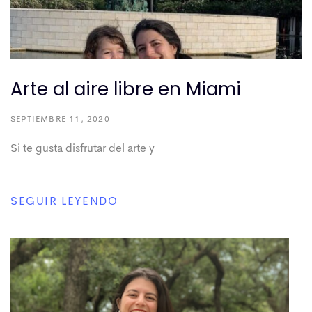
Arte al aire libre en Miami
SEPTIEMBRE 11, 2020
Si te gusta disfrutar del arte y
SEGUIR LEYENDO