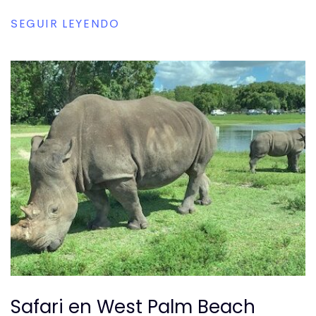
SEGUIR LEYENDO
Safari en West Palm Beach