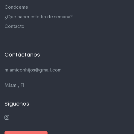
Conóceme
¿Qué hacer este fin de semana?
Contacto
Contáctanos
miamiconhijos@gmail.com
Miami, Fl
Síguenos