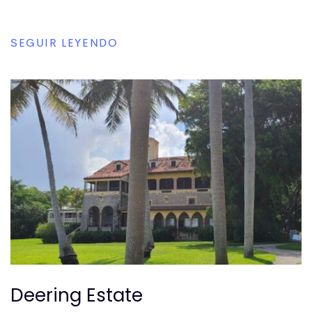
SEGUIR LEYENDO
Deering Estate