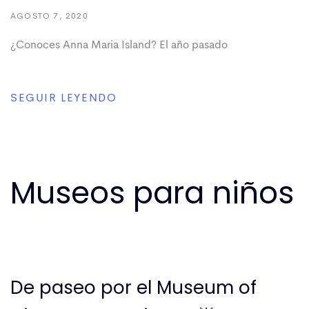
AGOSTO 7, 2020
¿Conoces Anna Maria Island? El año pasado
SEGUIR LEYENDO
Museos para niños
De paseo por el Museum of