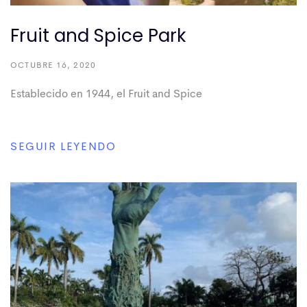
Fruit and Spice Park
OCTUBRE 16, 2020
Establecido en 1944, el Fruit and Spice
SEGUIR LEYENDO