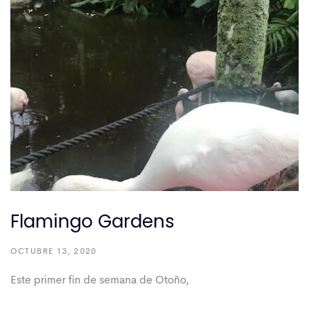
Flamingo Gardens
OCTUBRE 13, 2020
Este primer fin de semana de Otoño,