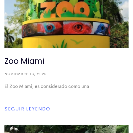
Zoo Miami
NOVIEMBRE 13, 2020
El Zoo Miami, es considerado como una
SEGUIR LEYENDO