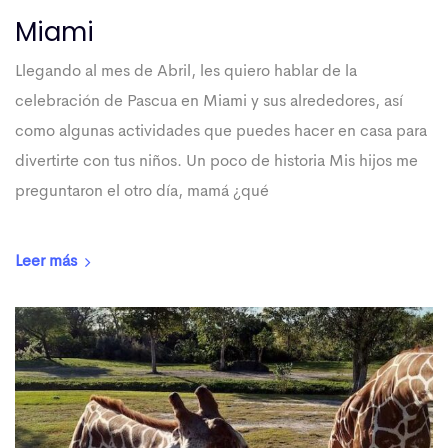
Miami
Llegando al mes de Abril, les quiero hablar de la
celebración de Pascua en Miami y sus alrededores, así
como algunas actividades que puedes hacer en casa para
divertirte con tus niños. Un poco de historia Mis hijos me
preguntaron el otro día, mamá ¿qué
Leer más