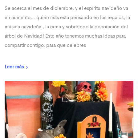
Se acerca el mes de diciembre, y el espíritu navideño va
en aumento… quién más está pensando en los regalos, la
música navideña , la cena y sobretodo la decoración del
árbol de Navidad! Este año tenemos muchas ideas para
compartir contigo, para que celebres
Leer más