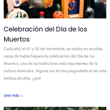
Celebración del Día de los
Muertos
Cada año, el 01 y 02 de noviembre, se realiza en muchas
casas de habla hispana la celebración del Día de los
Muertos, una de las tradiciones más importantes de la
cultura mexicana. Alguna vez te has preguntado al ver esta
belleza de altar, ¿qué
Leer más