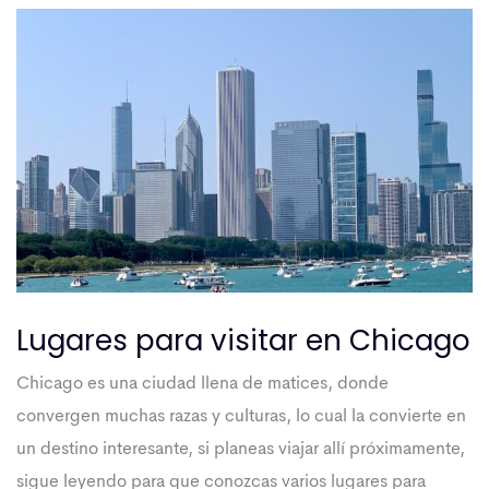
Lugares para visitar en Chicago
Chicago es una ciudad llena de matices, donde
convergen muchas razas y culturas, lo cual la convierte en
un destino interesante, si planeas viajar allí próximamente,
sigue leyendo para que conozcas varios lugares para