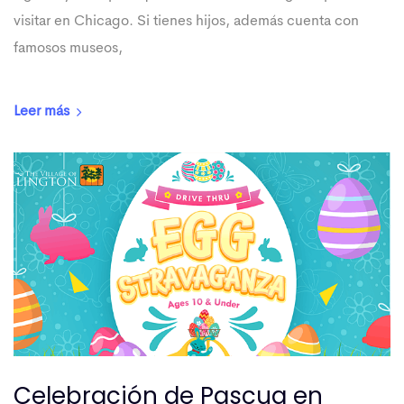
visitar en Chicago. Si tienes hijos, además cuenta con
famosos museos,
Leer más
Celebración de Pascua en