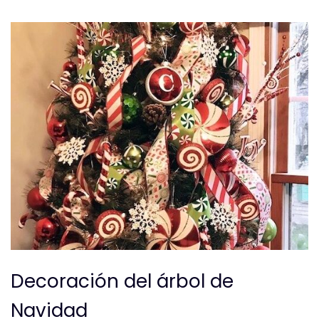
Decoración del árbol de
Navidad