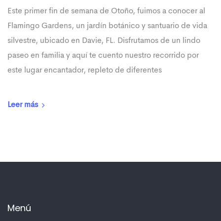
Este primer fin de semana de Otoño, fuimos a conocer al
Flamingo Gardens, un jardín botánico y santuario de vida
silvestre, ubicado en Davie, FL. Disfrutamos de un lindo
paseo en familia y aquí te cuento nuestro recorrido por
este lugar encantador, repleto de diferentes
Leer más
Menú