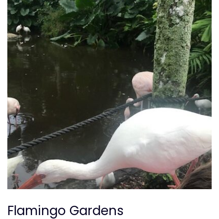
Flamingo Gardens