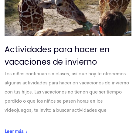
Actividades para hacer en
vacaciones de invierno
Los niños continuan sin clases, así que hoy te ofrecemos
algunas actividades para hacer en vacaciones de invierno
con tus hijos. Las vacaciones no tienen que ser tiempo
perdido o que los niños se pasen horas en los
videojuegos, te invito a buscar actividades que
Leer más