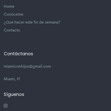
Home
Conóceme
¿Qué hacer este fin de semana?
Contacto
Contáctanos
miamiconhijos@gmail.com
Miami, Fl
Síguenos