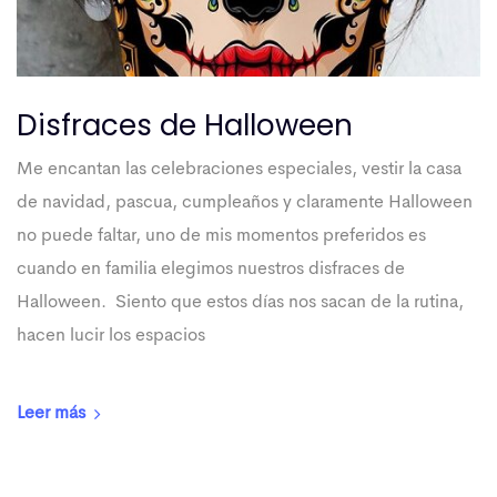
Disfraces de Halloween
Me encantan las celebraciones especiales, vestir la casa
de navidad, pascua, cumpleaños y claramente Halloween
no puede faltar, uno de mis momentos preferidos es
cuando en familia elegimos nuestros disfraces de
Halloween. Siento que estos días nos sacan de la rutina,
hacen lucir los espacios
Leer más