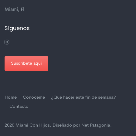
Miami, Fl
Síguenos
Suscríbete aquí
Home
Conóceme
¿Qué hacer este fin de semana?
Contacto
2020 Miami Con Hijos.
Diseñado por Net Patagonia
.