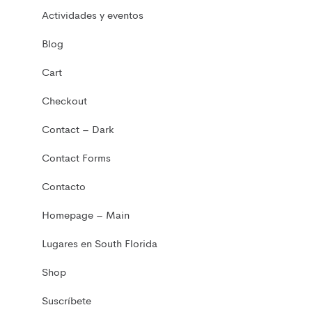
Actividades y eventos
Blog
Cart
Checkout
Contact – Dark
Contact Forms
Contacto
Homepage – Main
Lugares en South Florida
Shop
Suscríbete