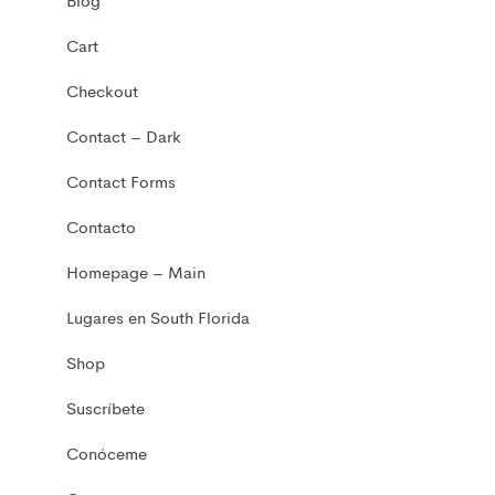
Blog
Cart
Checkout
Contact – Dark
Contact Forms
Contacto
Homepage – Main
Lugares en South Florida
Shop
Suscríbete
Conóceme