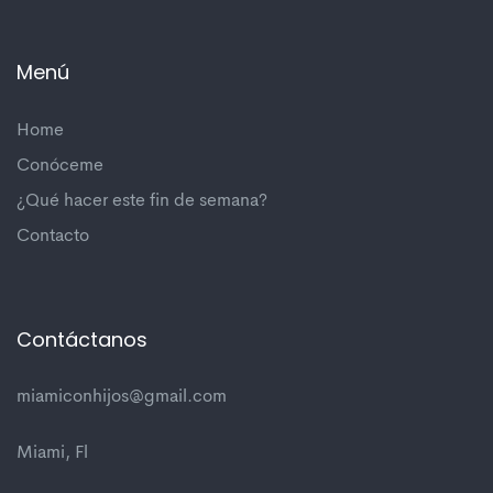
Menú
Home
Conóceme
¿Qué hacer este fin de semana?
Contacto
Contáctanos
miamiconhijos@gmail.com
Miami, Fl