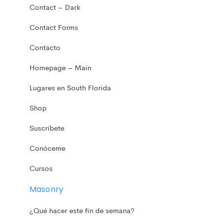
Contact – Dark
Contact Forms
Contacto
Homepage – Main
Lugares en South Florida
Shop
Suscríbete
Conóceme
Cursos
Masonry
¿Qué hacer este fin de semana?