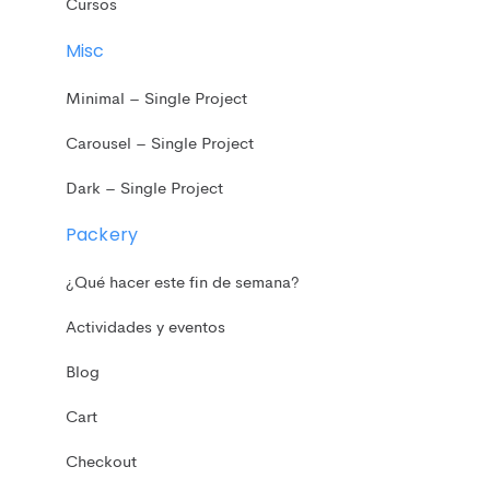
Cursos
Misc
Minimal – Single Project
Carousel – Single Project
Dark – Single Project
Packery
¿Qué hacer este fin de semana?
Actividades y eventos
Blog
Cart
Checkout