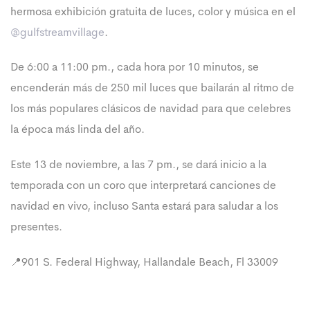
hermosa exhibición gratuita de luces, color y música en el
@gulfstreamvillage
.
De 6:00 a 11:00 pm., cada hora por 10 minutos, se
encenderán más de 250 mil luces que bailarán al ritmo de
los más populares clásicos de navidad para que celebres
la época más linda del año.
Este 13 de noviembre, a las 7 pm., se dará inicio a la
temporada con un coro que interpretará canciones de
navidad en vivo, incluso Santa estará para saludar a los
presentes.
📍901 S. Federal Highway, Hallandale Beach, Fl 33009