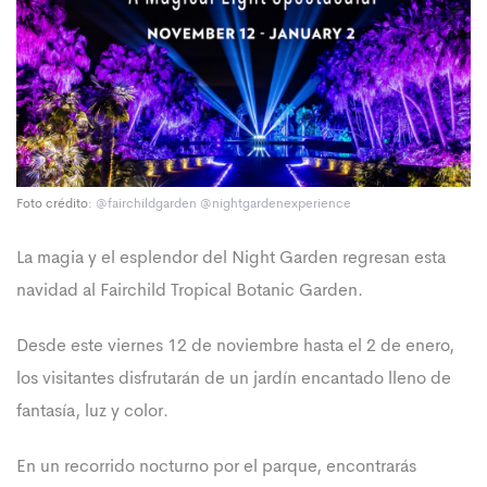
Foto crédito:
@fairchildgarden
@nightgardenexperience
La magia y el esplendor del Night Garden regresan esta
navidad al Fairchild Tropical Botanic Garden.
Desde este viernes 12 de noviembre hasta el 2 de enero,
los visitantes disfrutarán de un jardín encantado lleno de
fantasía, luz y color.
En un recorrido nocturno por el parque, encontrarás