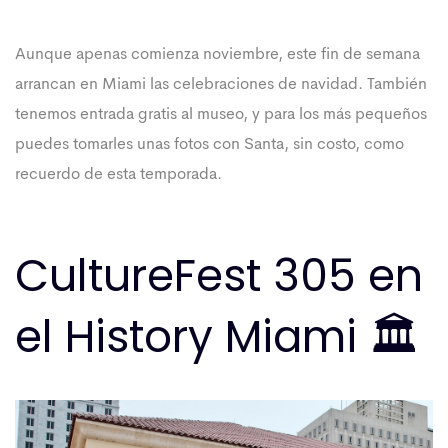
Aunque apenas comienza noviembre, este fin de semana
arrancan en Miami las celebraciones de navidad. También
tenemos entrada gratis al museo, y para los más pequeños
puedes tomarles unas fotos con Santa, sin costo, como
recuerdo de esta temporada.
CultureFest 305 en
el History Miami 🏛