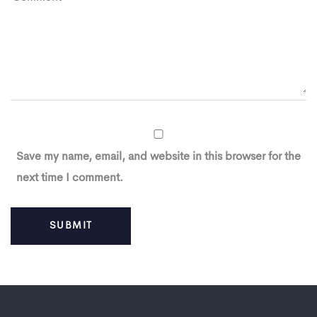
Save my name, email, and website in this browser for the
next time I comment.