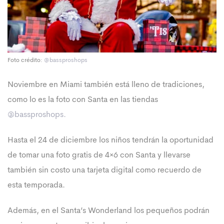
Foto crédito:
@bassproshops
Noviembre en Miami también está lleno de tradiciones,
como lo es la foto con Santa en las tiendas
@bassproshops.
Hasta el 24 de diciembre los niños tendrán la oportunidad
de tomar una foto gratis de 4×6 con Santa y llevarse
también sin costo una tarjeta digital como recuerdo de
esta temporada.
Además, en el Santa’s Wonderland los pequeños podrán