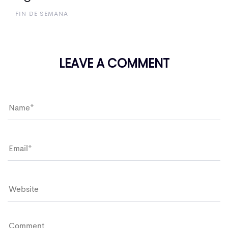
FIN DE SEMANA
LEAVE A COMMENT