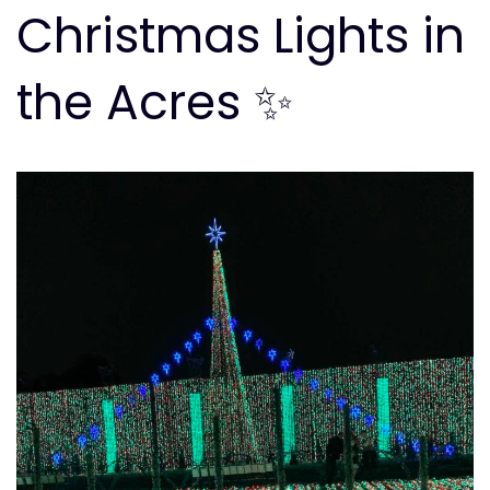
Christmas Lights in
the Acres ✨