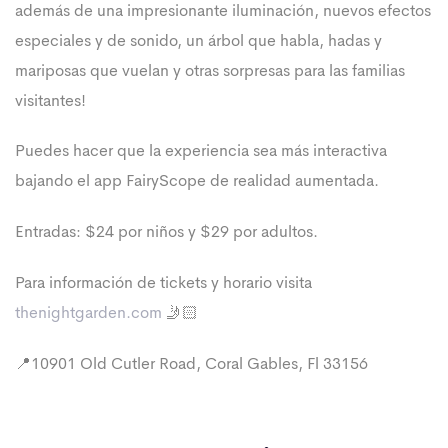
además de una impresionante iluminación, nuevos efectos
especiales y de sonido, un árbol que habla, hadas y
mariposas que vuelan y otras sorpresas para las familias
visitantes!
Puedes hacer que la experiencia sea más interactiva
bajando el app FairyScope de realidad aumentada.
Entradas: $24 por niños y $29 por adultos.
Para información de tickets y horario visita
thenightgarden.com
🤳🏻
📍10901 Old Cutler Road, Coral Gables, Fl 33156