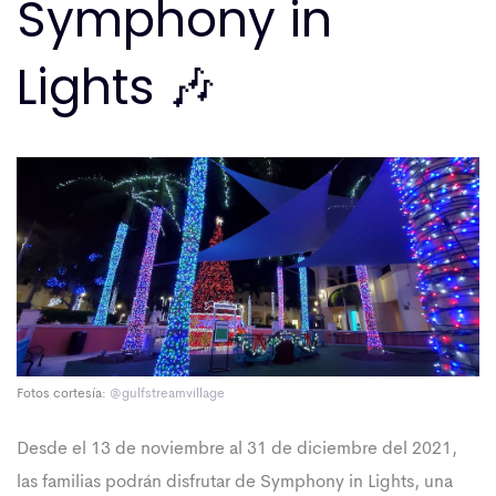
Symphony in
Lights 🎶
Fotos cortesía:
@gulfstreamvillage
Desde el 13 de noviembre al 31 de diciembre del 2021,
las familias podrán disfrutar de Symphony in Lights, una