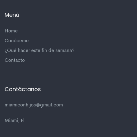
Menú
Home
Conóceme
¿Qué hacer este fin de semana?
Contacto
Contáctanos
miamiconhijos@gmail.com
Miami, Fl