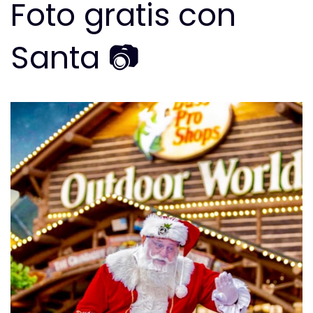
Foto gratis con
Santa 📷