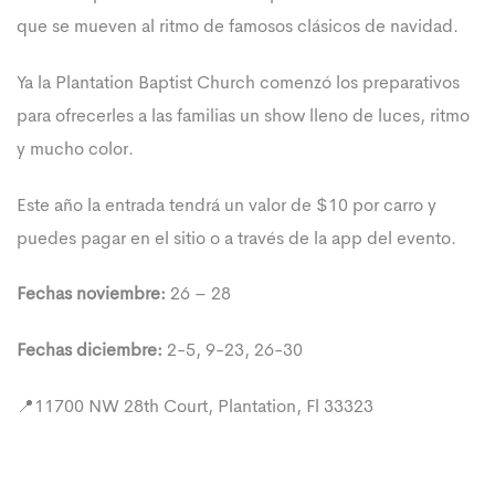
que se mueven al ritmo de famosos clásicos de navidad.
Ya la Plantation Baptist Church comenzó los preparativos
para ofrecerles a las familias un show lleno de luces, ritmo
y mucho color.
Este año la entrada tendrá un valor de $10 por carro y
puedes pagar en el sitio o a través de la app del evento.
Fechas noviembre:
26 – 28
Fechas diciembre:
2-5, 9-23, 26-30
📍11700 NW 28th Court, Plantation, Fl 33323