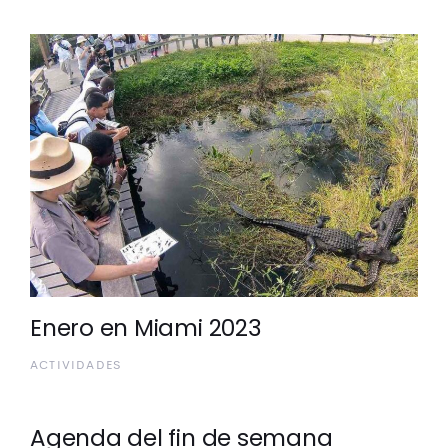
Enero en Miami 2023
ACTIVIDADES
Agenda del fin de semana