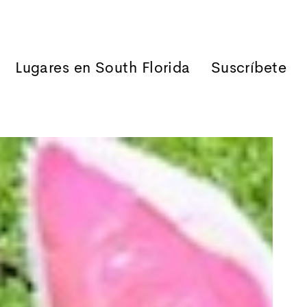
Lugares en South Florida
Suscríbete