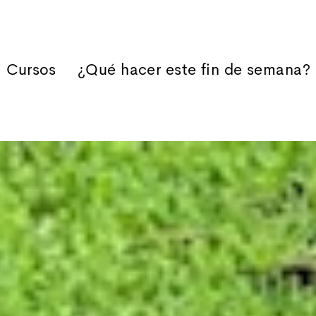
Cursos
¿Qué hacer este fin de semana?